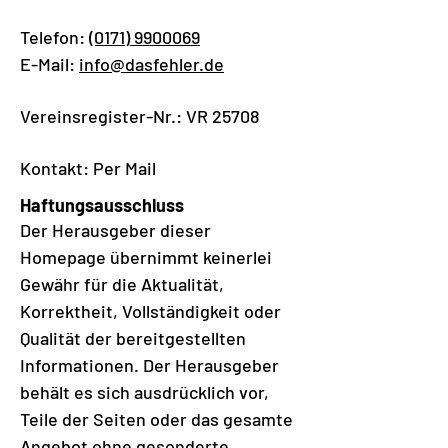
Telefon:
(0171) 9900069
E-Mail:
info@dasfehler.de
Vereinsregister-Nr.: VR 25708
Kontakt: Per Mail
Haftungsausschluss
Der Herausgeber dieser
Homepage übernimmt keinerlei
Gewähr für die Aktualität,
Korrektheit, Vollständigkeit oder
Qualität der bereitgestellten
Informationen. Der Herausgeber
behält es sich ausdrücklich vor,
Teile der Seiten oder das gesamte
Angebot ohne gesonderte