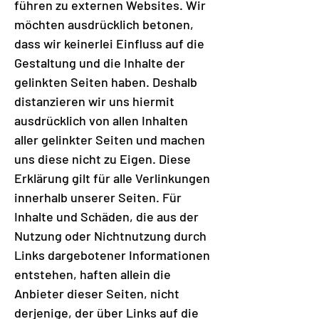
führen zu externen Websites. Wir
möchten ausdrücklich betonen,
dass wir keinerlei Einfluss auf die
Gestaltung und die Inhalte der
gelinkten Seiten haben. Deshalb
distanzieren wir uns hiermit
ausdrücklich von allen Inhalten
aller gelinkter Seiten und machen
uns diese nicht zu Eigen. Diese
Erklärung gilt für alle Verlinkungen
innerhalb unserer Seiten. Für
Inhalte und Schäden, die aus der
Nutzung oder Nichtnutzung durch
Links dargebotener Informationen
entstehen, haften allein die
Anbieter dieser Seiten, nicht
derjenige, der über Links auf die