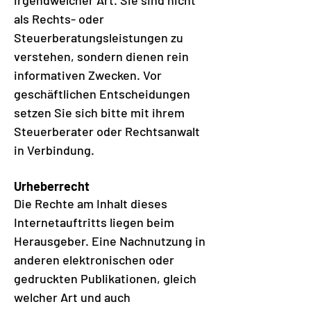
irgendwelcher Art. Sie sind nicht
als Rechts- oder
Steuerberatungsleistungen zu
verstehen, sondern dienen rein
informativen Zwecken. Vor
geschäftlichen Entscheidungen
setzen Sie sich bitte mit ihrem
Steuerberater oder Rechtsanwalt
in Verbindung.
Urheberrecht
Die Rechte am Inhalt dieses
Internetauftritts liegen beim
Herausgeber. Eine Nachnutzung in
anderen elektronischen oder
gedruckten Publikationen, gleich
welcher Art und auch