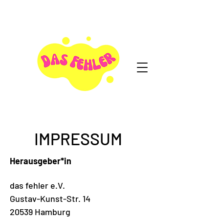
IMPRESSUM
Herausgeber*in
das fehler e.V.
Gustav-Kunst-Str. 14
20539 Hamburg