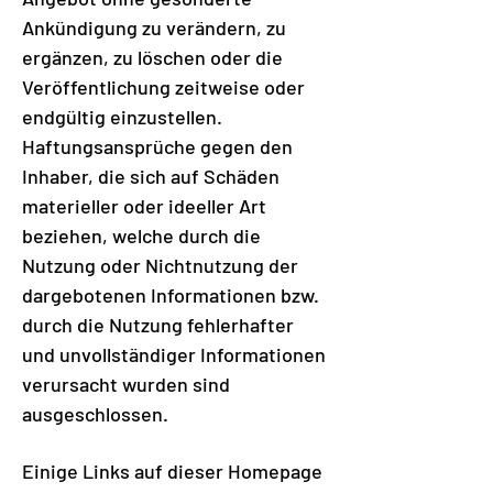
Ankündigung zu verändern, zu
ergänzen, zu löschen oder die
Veröffentlichung zeitweise oder
endgültig einzustellen.
Haftungsansprüche gegen den
Inhaber, die sich auf Schäden
materieller oder ideeller Art
beziehen, welche durch die
Nutzung oder Nichtnutzung der
dargebotenen Informationen bzw.
durch die Nutzung fehlerhafter
und unvollständiger Informationen
verursacht wurden sind
ausgeschlossen.
Einige Links auf dieser Homepage