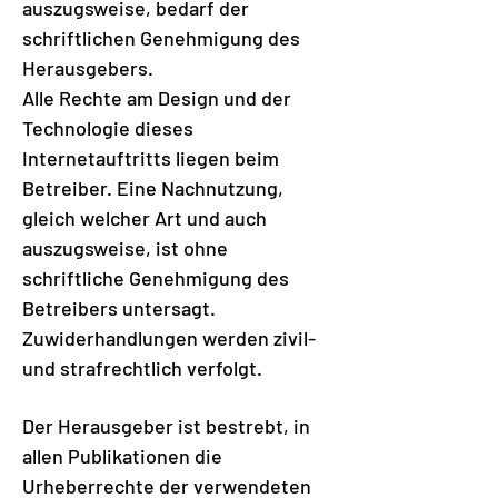
auszugsweise, bedarf der
schriftlichen Genehmigung des
Herausgebers.
Alle Rechte am Design und der
Technologie dieses
Internetauftritts liegen beim
Betreiber. Eine Nachnutzung,
gleich welcher Art und auch
auszugsweise, ist ohne
schriftliche Genehmigung des
Betreibers untersagt.
Zuwiderhandlungen werden zivil-
und strafrechtlich verfolgt.
Der Herausgeber ist bestrebt, in
allen Publikationen die
Urheberrechte der verwendeten