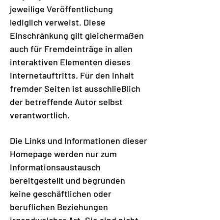
jeweilige Veröffentlichung
lediglich verweist. Diese
Einschränkung gilt gleichermaßen
auch für Fremdeinträge in allen
interaktiven Elementen dieses
Internetauftritts. Für den Inhalt
fremder Seiten ist ausschließlich
der betreffende Autor selbst
verantwortlich.
Die Links und Informationen dieser
Homepage werden nur zum
Informationsaustausch
bereitgestellt und begründen
keine geschäftlichen oder
beruflichen Beziehungen