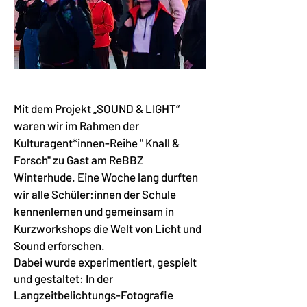
Mit dem Projekt „SOUND & LIGHT“
waren wir im Rahmen der
Kulturagent*innen-Reihe " Knall &
Forsch" zu Gast am ReBBZ
Winterhude. Eine Woche lang durften
wir alle Schüler:innen der Schule
kennenlernen und gemeinsam in
Kurzworkshops die Welt von Licht und
Sound erforschen.
Dabei wurde experimentiert, gespielt
und gestaltet: In der
Langzeitbelichtungs-Fotografie