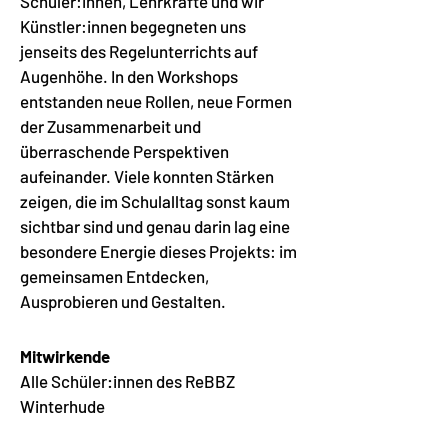
Schüler:innen, Lehrkräfte und wir
Künstler:innen begegneten uns
jenseits des Regelunterrichts auf
Augenhöhe. In den Workshops
entstanden neue Rollen, neue Formen
der Zusammenarbeit und
überraschende Perspektiven
aufeinander. Viele konnten Stärken
zeigen, die im Schulalltag sonst kaum
sichtbar sind und genau darin lag eine
besondere Energie dieses Projekts: im
gemeinsamen Entdecken,
Ausprobieren und Gestalten.
Mitwirkende
Alle Schüler:innen des ReBBZ
Winterhude