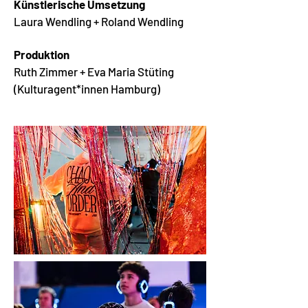
Künstlerische Umsetzung
Laura Wendling + Roland Wendling
Produktion
Ruth Zimmer + Eva Maria Stüting
(Kulturagent*innen Hamburg)