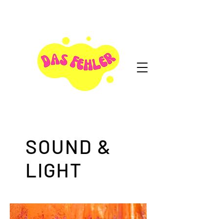
SOUND &
LIGHT